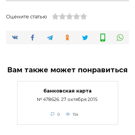
Оцените статью
Вам также может понравиться
банковская карта
№ 478626. 27 октября 2015
0
154