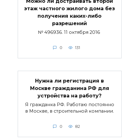
Можно ли достраивать второй
этаж частного жилого дома без
получения каких-либо
разрешений
№ 496936. 11 октября 2016
0
131
Нужна ли регистрация в
Москве гражданина РФ для
устройства на работу?
Я гражданка РФ. Работаю постоянно
в Москве, в строительной компании.
0
82