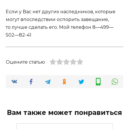
Если у Вас нет других наследников, которые
могут впоследствии оспорить завещание,
то лучше сделать его. Мой телефон
8—499
—
502—82
-41
Оцените статью
Вам также может понравиться