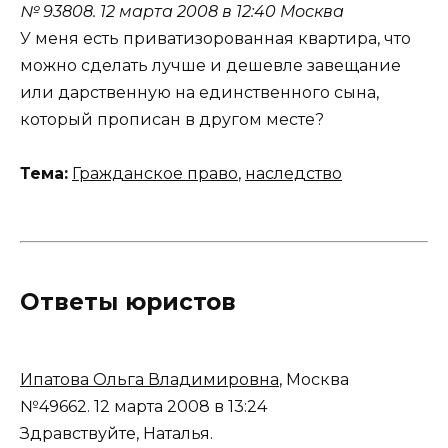
№ 93808.
12 марта 2008 в 12:40
Москва
У меня есть приватизорованная квартира, что
можно сделать лучше и дешевле завещание
или дарственную на единственного сына,
который прописан в другом месте?
Тема:
Гражданское право
,
наследство
Ответы юристов
Ипатова Ольга Владимировна
, Москва
№49662.
12 марта 2008 в 13:24
Здравствуйте, Наталья.