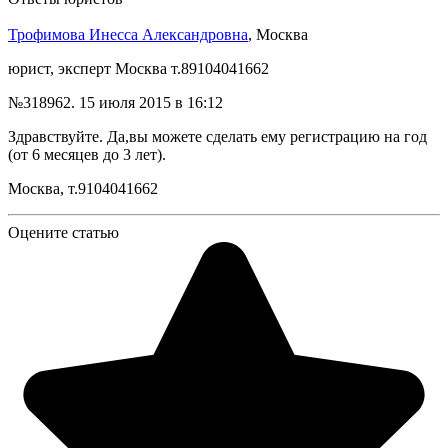
Трофимова Инесса Александровна
, Москва
юрист, эксперт Москва т.89104041662
№318962.
15 июля 2015 в 16:12
Здравствуйте. Да,вы можете сделать ему регистрацию на год
(от 6 месяцев до 3 лет).
Москва, т.9104041662
Оцените статью