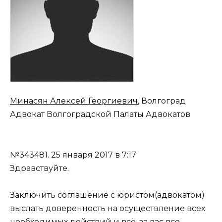
Минасян Алексей Георгиевич
, Волгоград
Адвокат Волгоградской Палаты Адвокатов
№343481.
25 января 2017 в 7:17
Здравствуйте.
Заключить соглашение с юристом(адвокатом)
выслать доверенность на осуществление всех
необходимых действий и всё, за вас все