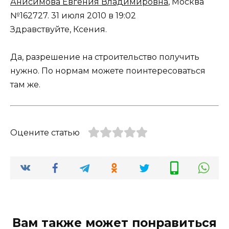
Анисимова Евгения Владимировна
, Москва
№162727.
31 июля 2010 в 19:02
Здравствуйте, Ксения.
Да, разрешение на строительство получить
нужно. По нормам можете поинтересоваться
там же.
Оцените статью
Вам также может понравиться