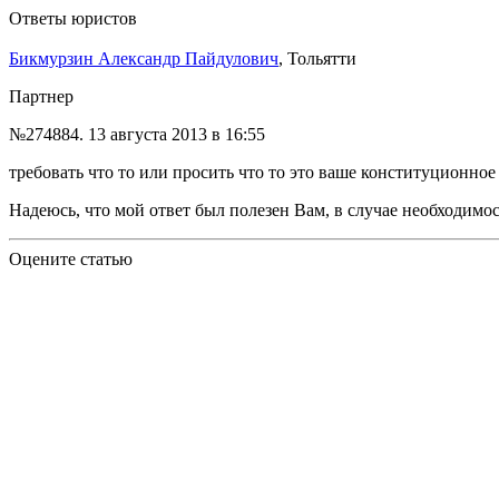
Ответы юристов
Бикмурзин Александр Пайдулович
, Тольятти
Партнер
№274884.
13 августа 2013 в 16:55
требовать что то или просить что то это ваше конституционное
Надеюсь, что мой ответ был полезен Вам, в случае необходимо
Оцените статью