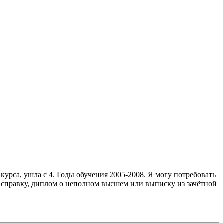
курса, ушла с 4. Годы обучения 2005-2008. Я могу потребовать
ую справку, диплом о неполном высшем или выписку из зачётной