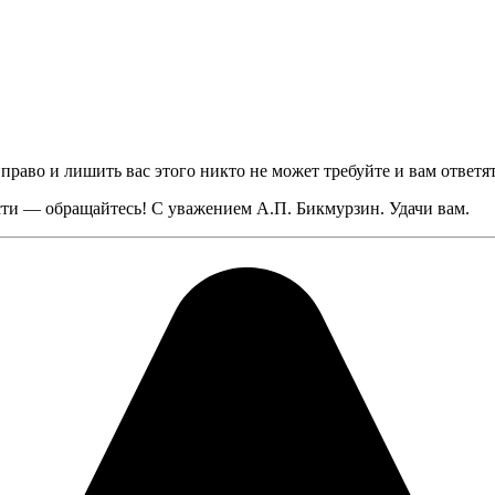
 право и лишить вас этого никто не может требуйте и вам ответя
сти — обращайтесь! С уважением А.П. Бикмурзин. Удачи вам.