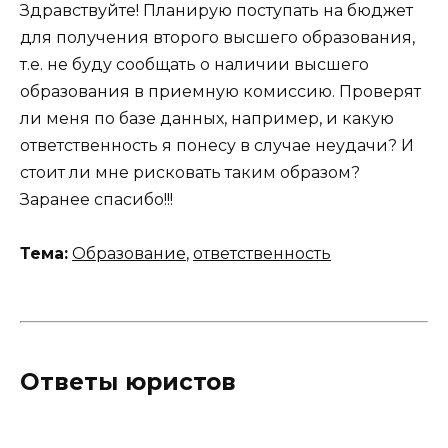
Здравствуйте! Планирую поступать на бюджет
для получения второго высшего образования,
т.е. не буду сообщать о наличии высшего
образования в приемную комиссию. Проверят
ли меня по базе данных, например, и какую
ответственность я понесу в случае неудачи? И
стоит ли мне рисковать таким образом?
Заранее спасибо!!!
Тема:
Образование
,
ответственность
Ответы юристов