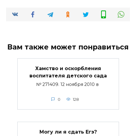
Вам также может понравиться
Хамство и оскорбления
воспитателя детского сада
№ 271409. 12 ноября 2010 в
0
128
Могу ли я сдать Егэ?