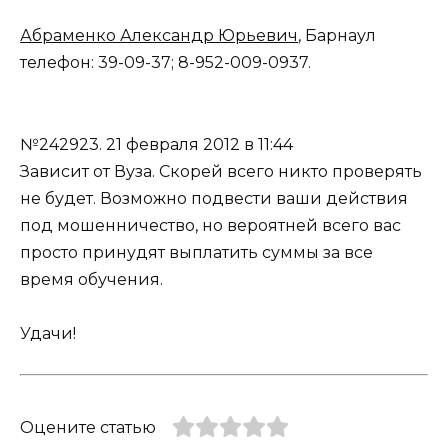
Абраменко Александр Юрьевич
, Барнаул
телефон: 39-09-37; 8-952-009-0937.
№242923.
21 февраля 2012 в 11:44
Зависит от Вуза. Скорей всего никто проверять
не будет. Возможно подвести ваши действия
под мошенничество, но вероятней всего вас
просто принудят выплатить суммы за все
время обучения.
Удачи!
Оцените статью