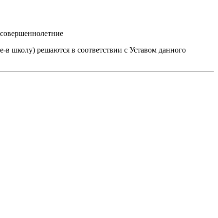
 совершеннолетние
е-в школу) решаются в соответствии с Уставом данного