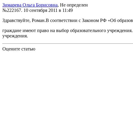
Зимарева Ольга Борисовна
, Не определен
№222167.
10 сентября 2011 в 11:49
Здравствуйте, Роман.В соответствии с Законом РФ «Об образ
граждане имеют право на выбор образовательного учреждения.
учреждения.
Оцените статью