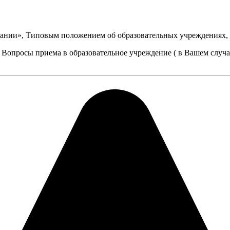
овании», Типовым положением об образовательных учреждениях,
 Вопросы приема в образовательное учреждение ( в Вашем случа