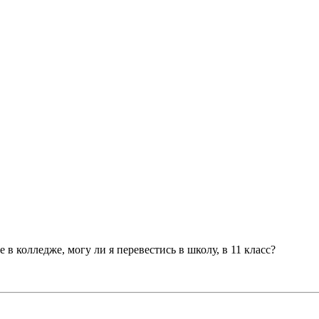
е в колледже, могу ли я перевестись в школу, в 11 класс?