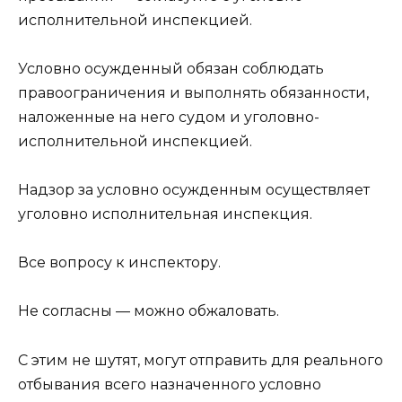
исполнительной инспекцией.
Условно осужденный обязан соблюдать
правоограничения и выполнять обязанности,
наложенные на него судом и уголовно-
исполнительной инспекцией.
Надзор за условно осужденным осуществляет
уголовно исполнительная инспекция.
Все вопросу к инспектору.
Не согласны — можно обжаловать.
С этим не шутят, могут отправить для реального
отбывания всего назначенного условно