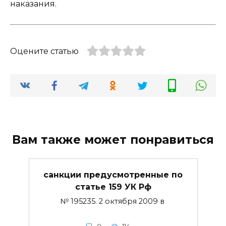
наказания.
Оцените статью
Вам также может понравиться
санкции предусмотренные по
статье 159 УК Рф
№ 195235. 2 октября 2009 в