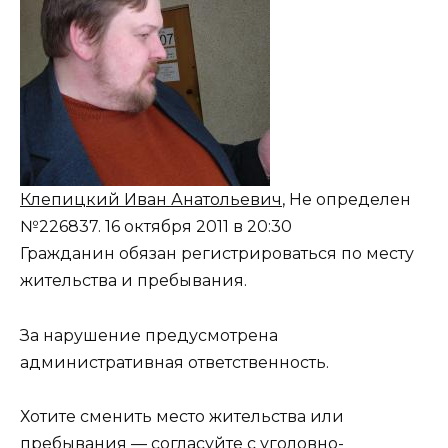
Клепицкий Иван Анатольевич
, Не определен
№226837.
16 октября 2011 в 20:30
Гражданин обязан регистрироваться по месту
жительства и пребывания.
За нарушение предусмотрена
административная ответственность.
Хотите сменить место жительства или
пребывания — согласуйте с уголовно-