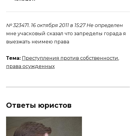
№ 323471.
16 октября 2011 в 15:27
Не определен
мне учасковый сказал что запределы горада я
выезжать неимею права
Тема:
Преступления против собственности
,
права осужденных
Ответы юристов