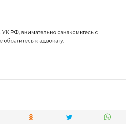
134 УК РФ, внимательно ознакомьтесь с
 обратитесь к адвокату.