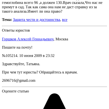
гемоглобина всего 96 ,а должен 130.Врач сказала,Что нас не
примут в сад. Так как сама она нам не даст справку из за
такого анализа.Имеет ли она право?
Тема:
Защита чести и достоинства
,
все
Ответы юристов
Горшков Алексей Геннадьевич
, Москва
Пишите на почту!
№105214.
10 июня 2009 в 23:32
Здравствуйте, Татьяна.
При чем тут юристы? Обращайтесь к врачам.
2696716@gmail.com
Оцените статью