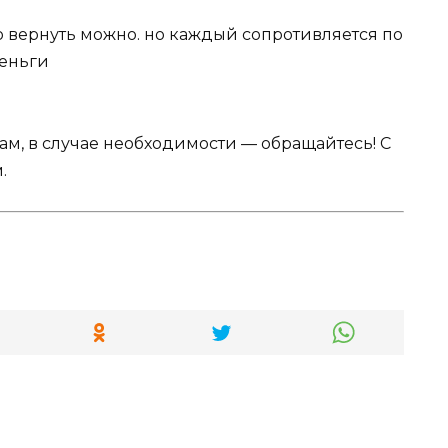
но вернуть можно. но каждый сопротивляется по
деньги
Вам, в случае необходимости — обращайтесь! С
.