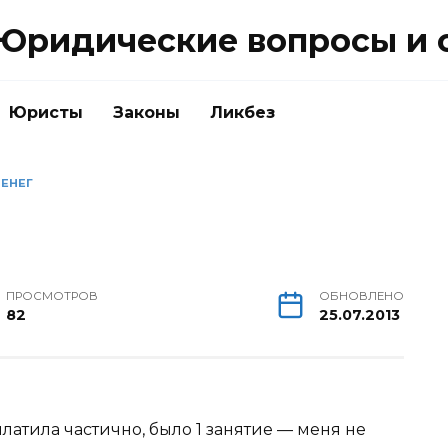
Юридические вопросы и 
Юристы
Законы
Ликбез
ДЕНЕГ
ПРОСМОТРОВ
ОБНОВЛЕНО
82
25.07.2013
платила частично, было 1 занятие — меня не