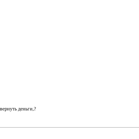
вернуть деньги,?