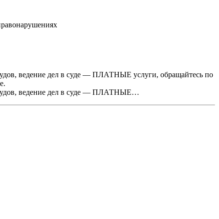
нправонарушениях
удов, ведение дел в суде — ПЛАТНЫЕ услуги, обращайтесь по
е.
 судов, ведение дел в суде — ПЛАТНЫЕ…