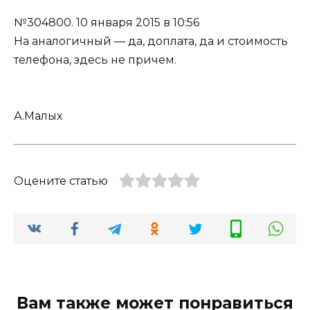
№304800.
10 января 2015 в 10:56
На аналогичный — да, доплата, да и стоимость
телефона, здесь не причем.
А.Малых
Оцените статью
Вам также может понравиться