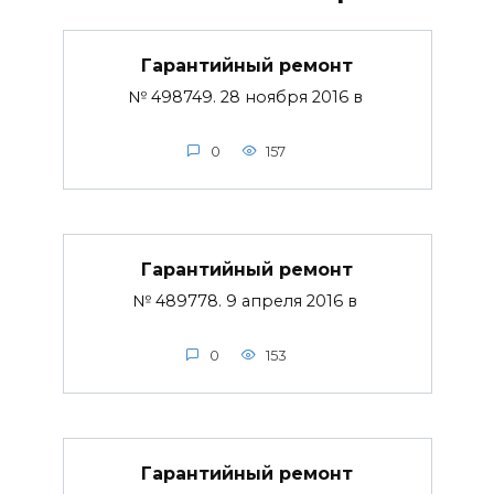
Гарантийный ремонт
№ 498749. 28 ноября 2016 в
0
157
Гарантийный ремонт
№ 489778. 9 апреля 2016 в
0
153
Гарантийный ремонт