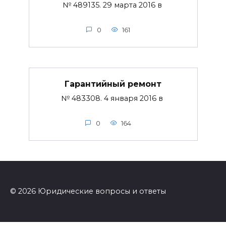
№ 489135. 29 марта 2016 в
0
161
Гарантийный ремонт
№ 483308. 4 января 2016 в
0
164
© 2026 Юридические вопросы и ответы