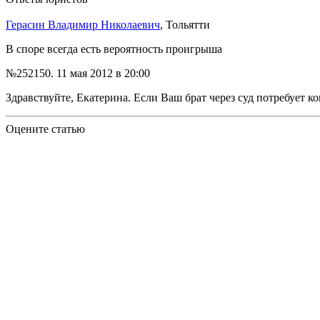
Герасин Владимир Николаевич
, Тольятти
В споре всегда есть вероятность проигрыша
№252150.
11 мая 2012 в 20:00
Здравствуйте, Екатерина. Если Ваш брат через суд потребует к
Оцените статью