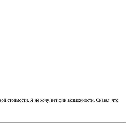
ной стоимости. Я не хочу, нет фин.возможности. Сказал, что