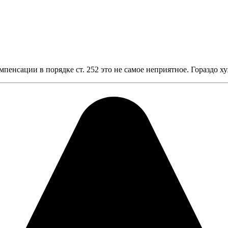
омпенсации в порядке ст. 252 это не самое неприятное. Гораздо 