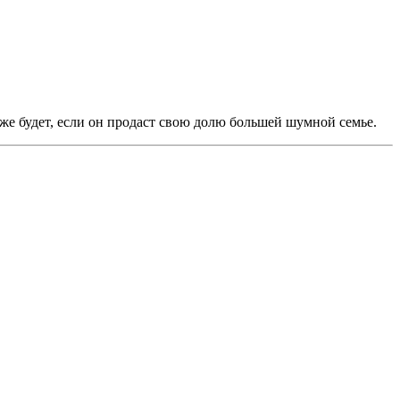
хуже будет, если он продаст свою долю большей шумной семье.