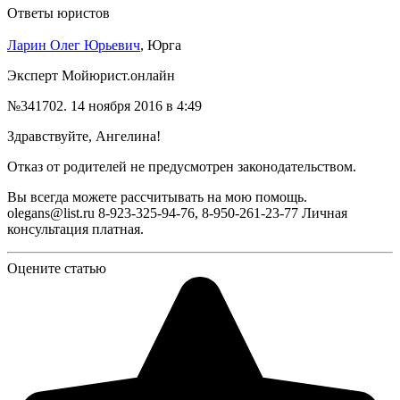
Ответы юристов
Ларин Олег Юрьевич
, Юрга
Эксперт Мойюрист.онлайн
№341702.
14 ноября 2016 в 4:49
Здравствуйте, Ангелина!
Отказ от родителей не предусмотрен законодательством.
Вы всегда можете рассчитывать на мою помощь.
olegans@list.ru 8-923-325-94-76, 8-950-261-23-77 Личная
консультация платная.
Оцените статью