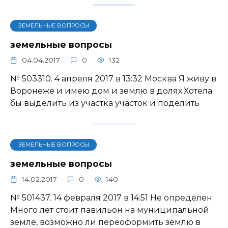
ЗЕМЕЛЬНЫЕ ВОПРОСЫ
земельные вопросы
04.04.2017
0
132
№ 503310. 4 апреля 2017 в 13:32 Москва Я живу в
Воронеже и имею дом и землю в долях.Хотела
бы выделить из участка участок и поделить
ЗЕМЕЛЬНЫЕ ВОПРОСЫ
земельные вопросы
14.02.2017
0
140
№ 501437. 14 февраля 2017 в 14:51 Не определен
Много лет стоит павильон на муниципальной
земле, возможно ли переоформить землю в