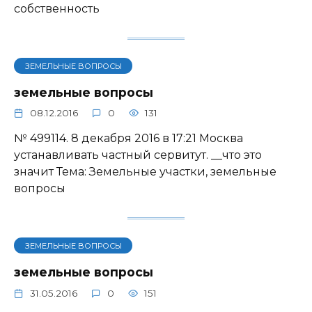
собственность
ЗЕМЕЛЬНЫЕ ВОПРОСЫ
земельные вопросы
08.12.2016
0
131
№ 499114. 8 декабря 2016 в 17:21 Москва
устанавливать частный сервитут. __что это
значит Тема: Земельные участки, земельные
вопросы
ЗЕМЕЛЬНЫЕ ВОПРОСЫ
земельные вопросы
31.05.2016
0
151