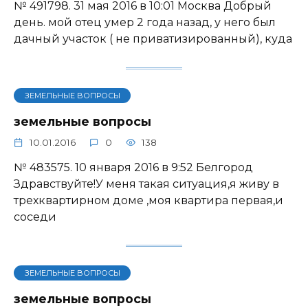
№ 491798. 31 мая 2016 в 10:01 Москва Добрый
день. мой отец умер 2 года назад, у него был
дачный участок ( не приватизированный), куда
ЗЕМЕЛЬНЫЕ ВОПРОСЫ
земельные вопросы
10.01.2016
0
138
№ 483575. 10 января 2016 в 9:52 Белгород
Здравствуйте!У меня такая ситуация,я живу в
трехквартирном доме ,моя квартира первая,и
соседи
ЗЕМЕЛЬНЫЕ ВОПРОСЫ
земельные вопросы