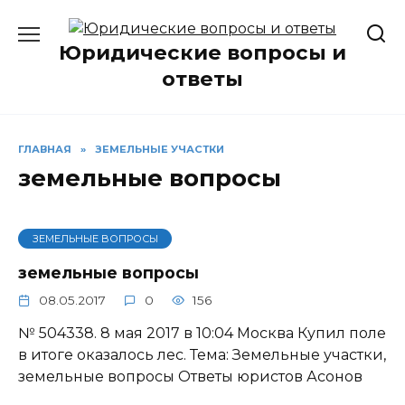
Перейти
к
Юридические вопросы и
содержанию
ответы
ГЛАВНАЯ
»
ЗЕМЕЛЬНЫЕ УЧАСТКИ
земельные вопросы
ЗЕМЕЛЬНЫЕ ВОПРОСЫ
земельные вопросы
08.05.2017
0
156
№ 504338. 8 мая 2017 в 10:04 Москва Купил поле
в итоге оказалось лес. Тема: Земельные участки,
земельные вопросы Ответы юристов Асонов