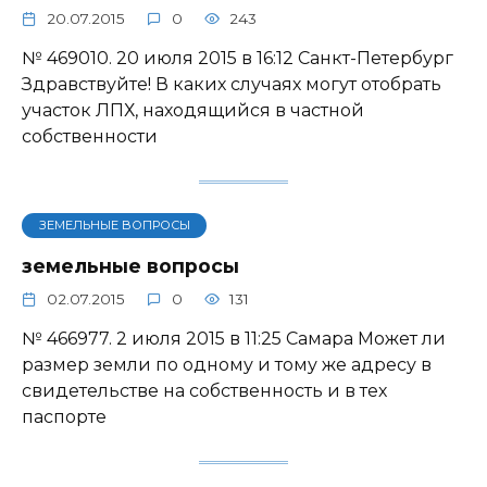
20.07.2015
0
243
№ 469010. 20 июля 2015 в 16:12 Санкт-Петербург
Здравствуйте! В каких случаях могут отобрать
участок ЛПХ, находящийся в частной
собственности
ЗЕМЕЛЬНЫЕ ВОПРОСЫ
земельные вопросы
02.07.2015
0
131
№ 466977. 2 июля 2015 в 11:25 Самара Может ли
размер земли по одному и тому же адресу в
свидетельстве на собственность и в тех
паспорте