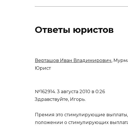
Ответы юристов
Верташов Иван Владимирович
, Мурм
Юрист
№162914.
3 августа 2010 в 0:26
Здравствуйте, Игорь.
Премия это стимулирующие выплаты,
положении о стимулирующих выплата