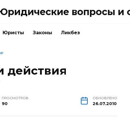
Юридические вопросы и 
Юристы
Законы
Ликбез
ОР
и действия
?
ПРОСМОТРОВ
ОБНОВЛЕНО
90
26.07.2010