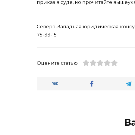
приказ в суде, но прочитайте вышеук
Северо-Западная юридическая консульт
75-33-15
Оцените статью
В