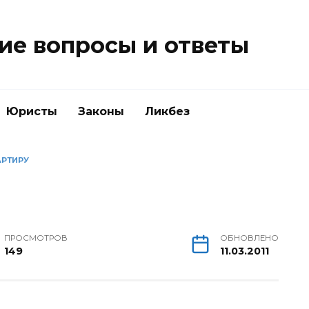
е вопросы и ответы
Юристы
Законы
Ликбез
АРТИРУ
ПРОСМОТРОВ
ОБНОВЛЕНО
149
11.03.2011