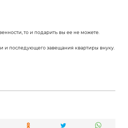
енности, то и подарить вы ее не можете.
ии и последующего завещания квартиры внуку.