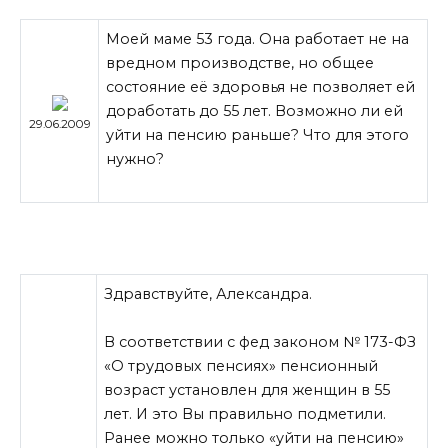
Моей маме 53 года. Она работает не на
вредном производстве, но общее
состояние её здоровья не позволяет ей
доработать до 55 лет. Возможно ли ей
29.06.2009
уйти на пенсию раньше? Что для этого
нужно?
Здравствуйте, Александра.
В соответствии с фед законом № 173-ФЗ
«О трудовых пенсиях» пенсионный
возраст установлен для женщин в 55
лет. И это Вы правильно подметили.
Ранее можно только «уйти на пенсию»