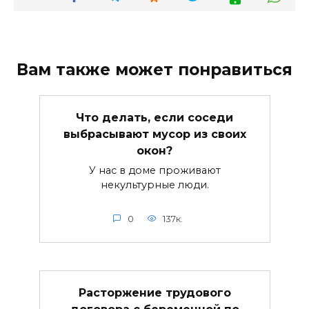
Вам также может понравиться
Что делать, если соседи
выбрасывают мусор из своих
окон?
У нас в доме проживают
некультурные люди.
0
137к.
Расторжение трудового