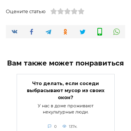
Оцените статью
Вам также может понравиться
Что делать, если соседи
выбрасывают мусор из своих
окон?
У нас в доме проживают
некультурные люди.
0
137к.