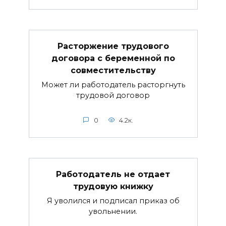
Расторжение трудового
договора с беременной по
совместительству
Может ли работодатель расторгнуть
трудовой договор
0
4.2к.
Работодатель не отдает
трудовую книжку
Я уволился и подписал приказ об
увольнении.