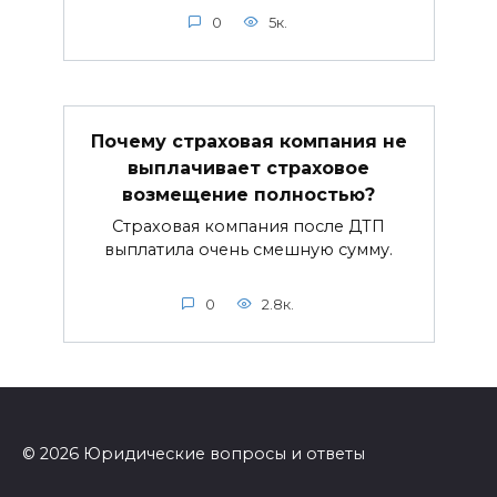
0
5к.
Почему страховая компания не
выплачивает страховое
возмещение полностью?
Страховая компания после ДТП
выплатила очень смешную сумму.
0
2.8к.
© 2026 Юридические вопросы и ответы