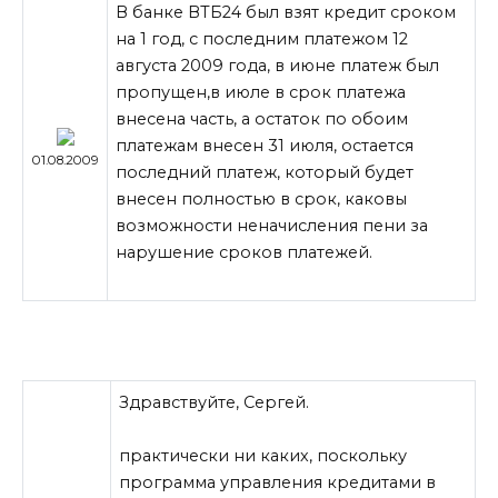
В банке ВТБ24 был взят кредит сроком
на 1 год, с последним платежом 12
августа 2009 года, в июне платеж был
пропущен,в июле в срок платежа
внесена часть, а остаток по обоим
платежам внесен 31 июля, остается
01.08.2009
последний платеж, который будет
внесен полностью в срок, каковы
возможности неначисления пени за
нарушение сроков платежей.
Здравствуйте, Сергей.
практически ни каких, поскольку
программа управления кредитами в