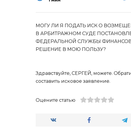
1 мин
МОГУ ЛИ Я ПОДАТЬ ИСК О ВОЗМЕЩЕ
В АРБИТРАЖНОМ СУДЕ ПОСТАНОВЛ
ФЕДЕРАЛЬНОЙ СЛУЖБЫ ФИНАНСОВ
РЕШЕНИЕ В МОЮ ПОЛЬЗУ?
Здравствуйте, СЕРГЕЙ, можете. Обрат
составить исковое заявление.
Оцените статью