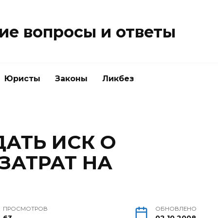
е вопросы и ответы
Юристы
Законы
Ликбез
ДАТЬ ИСК О
ЗАТРАТ НА
ПРОСМОТРОВ
ОБНОВЛЕНО