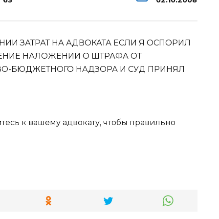
63
02.10.2008
НИИ ЗАТРАТ НА АДВОКАТА ЕСЛИ Я ОСПОРИЛ
ЕНИЕ НАЛОЖЕНИИ О ШТРАФА ОТ
О-БЮДЖЕТНОГО НАДЗОРА И СУД ПРИНЯЛ
итесь к вашему адвокату, чтобы правильно