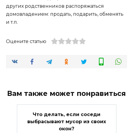
других родственников распоряжаться
домовладением: продать, подарить, обменять
и т.п.
Оцените статью
Вам также может понравиться
Что делать, если соседи
выбрасывают мусор из своих
окон?