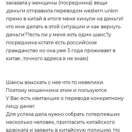
заказала у женщины (посредника) вещи
,деньги отправила переводом western union
прямо в китай в итоге меня кинули на деньги!
что мне делать в этой ситуации и как вернуть
деньги??есть ли у меня хоть один шанс?у
посредника кстати есть российское
гражданство но она уже 3 года проживает в
китае…точного адреса я не знаю(
Шансы взыскать с нее что-то невелики.
Поэтому мошенники этим и пользуются.
У Вас есть квитанция о переводе конкретному
лицу денег.
Для успеха дела нужно собрать потерпевших
несколько человек, пригласить китайского
адвоката и заявить в китайскую полицию. Но