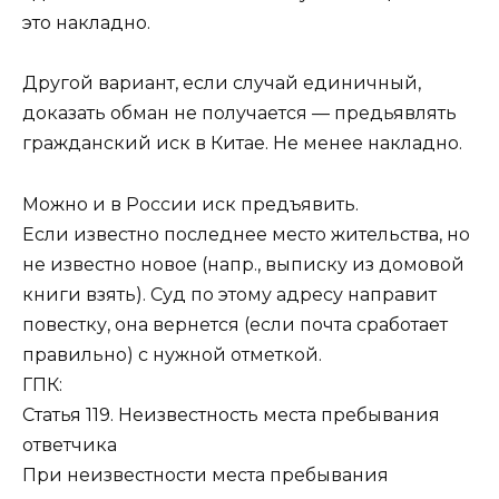
это накладно.
Другой вариант, если случай единичный,
доказать обман не получается — предьявлять
гражданский иск в Китае. Не менее накладно.
Можно и в России иск предъявить.
Если известно последнее место жительства, но
не известно новое (напр., выписку из домовой
книги взять). Суд по этому адресу направит
повестку, она вернется (если почта сработает
правильно) с нужной отметкой.
ГПК:
Статья 119. Неизвестность места пребывания
ответчика
При неизвестности места пребывания