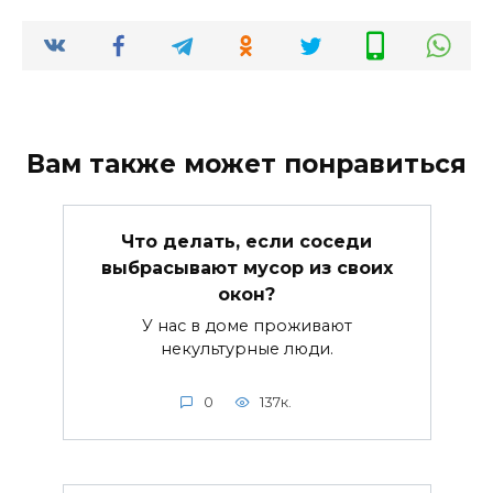
Вам также может понравиться
Что делать, если соседи
выбрасывают мусор из своих
окон?
У нас в доме проживают
некультурные люди.
0
137к.