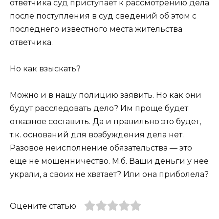
ответчика суд приступает к рассмотрению дела
после поступления в суд сведений об этом с
последнего известного места жительства
ответчика.
Но как взыскать?
Можно и в нашу полицию заявить. Но как они
будут расследовать дело? Им проще будет
отказное составить. Да и правильно это будет,
т.к. оснований для возбуждения дела нет.
Разовое неисполнение обязательства — это
еще не мошенничество. М.б. Ваши деньги у нее
украли, а своих не хватает? Или она приболела?
Оцените статью