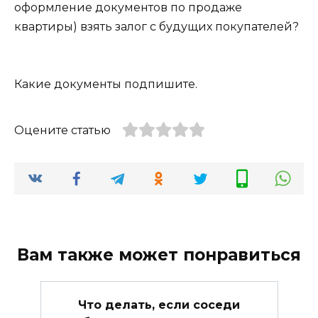
оформление документов по продаже
квартиры) взять залог с будущих покупателей?
Какие документы подпишите.
Оцените статью
Вам также может понравиться
Что делать, если соседи