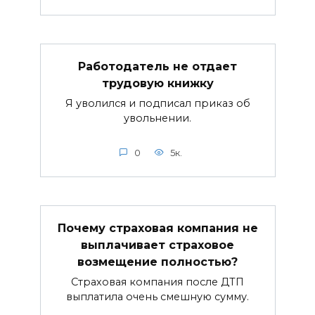
Работодатель не отдает
трудовую книжку
Я уволился и подписал приказ об
увольнении.
0
5к.
Почему страховая компания не
выплачивает страховое
возмещение полностью?
Страховая компания после ДТП
выплатила очень смешную сумму.