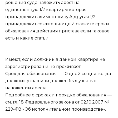
решения суда наложить арест на
единственную 1/2 квартиры которая
принадлежит алиментщику.А другая 1/2
принадлежит сожительнице.И скажите сроки
обжалования действия пристава,если таковое
есть и какие статьи.
Имеют, если должник в данной квартире не
зарегистрирован и не проживает.
Срок для обжалования — 10 дней со дня, когда
должник узнал или должен был узнать о
наложении ареста.
Подробнее о сроках и порядке обжалования —
см. гл. 18 Федерального закона от 02.10.2007 №
229-ФЗ «Об исполнительном производстве».