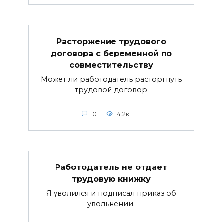
Расторжение трудового
договора с беременной по
совместительству
Может ли работодатель расторгнуть
трудовой договор
0
4.2к.
Работодатель не отдает
трудовую книжку
Я уволился и подписал приказ об
увольнении.