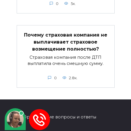
0
5к.
Почему страховая компания не
выплачивает страховое
возмещение полностью?
Страховая компания после ДТП
выплатила очень смешную сумму.
0
2.8к.
© 2026 Юридические вопросы и ответы