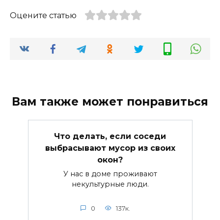
Оцените статью
Вам также может понравиться
Что делать, если соседи
выбрасывают мусор из своих
окон?
У нас в доме проживают
некультурные люди.
0
137к.