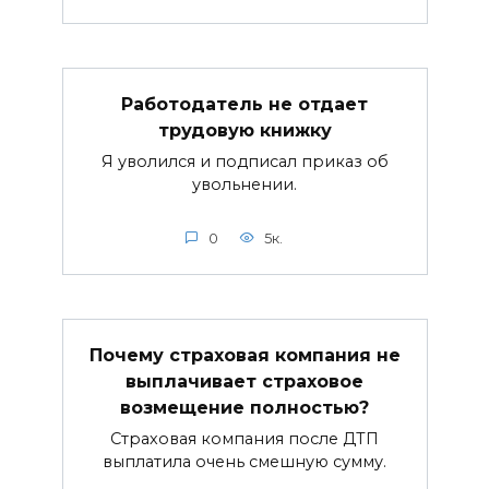
Работодатель не отдает
трудовую книжку
Я уволился и подписал приказ об
увольнении.
0
5к.
Почему страховая компания не
выплачивает страховое
возмещение полностью?
Страховая компания после ДТП
выплатила очень смешную сумму.