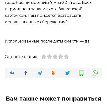
года. Нашли мертвым 9 мая 2012года. Весь
период пользовались его банковской
карточкой. Нам придется возвращать
использованные сбережения?
Использованные после даты смерти — да.
Оцените статью
Вам также может понравиться