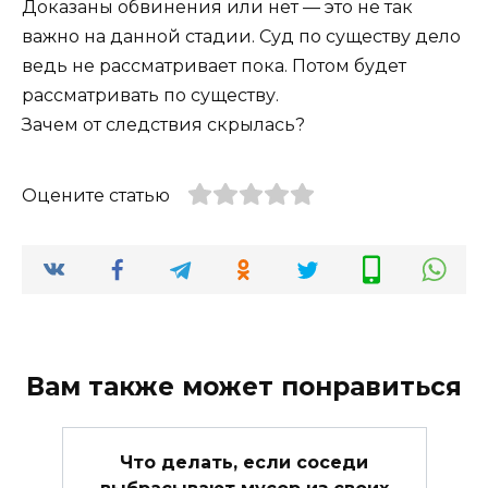
Доказаны обвинения или нет — это не так
важно на данной стадии. Суд по существу дело
ведь не рассматривает пока. Потом будет
рассматривать по существу.
Зачем от следствия скрылась?
Оцените статью
Вам также может понравиться
Что делать, если соседи