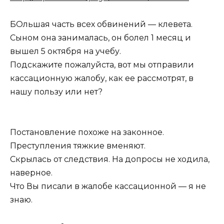
БОльшая часть всех обвинений — клевета.
Сыном она занималась, он болел 1 месяц и
вышел 5 октября на учебу.
Подскажите пожалуйста, вот мы отправили
кассационную жалобу, как ее рассмотрят, в
нашу пользу или нет?
Постановление похоже на законное.
Преступления тяжкие вменяют.
Скрылась от следствия. На допросы не ходила,
наверное.
Что Вы писали в жалобе кассационной — я не
знаю.