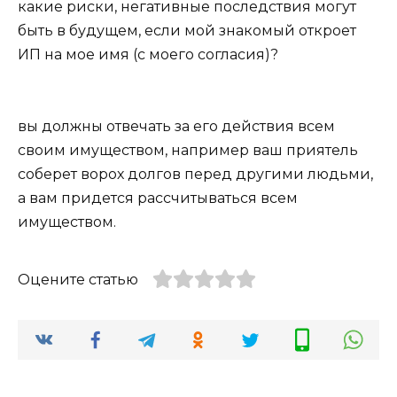
какие риски, негативные последствия могут
быть в будущем, если мой знакомый откроет
ИП на мое имя (с моего согласия)?
вы должны отвечать за его действия всем
своим имуществом, например ваш приятель
соберет ворох долгов перед другими людьми,
а вам придется рассчитываться всем
имуществом.
Оцените статью