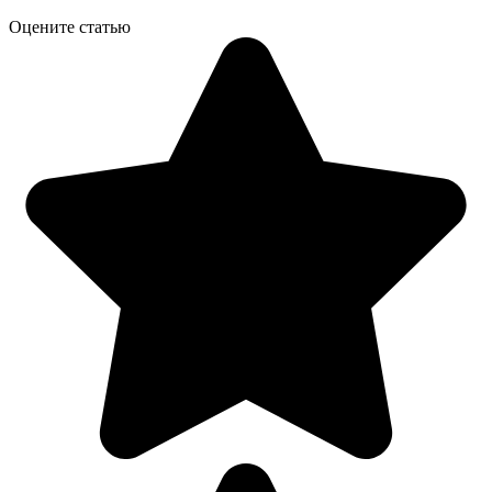
Оцените статью