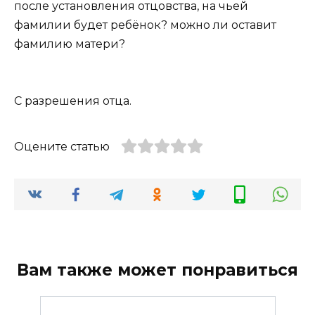
после установления отцовства, на чьей
фамилии будет ребёнок? можно ли оставит
фамилию матери?
С разрешения отца.
Оцените статью
Вам также может понравиться