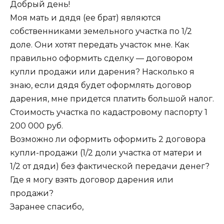
Добрый день!
Моя мать и дядя (ее брат) являются
собственниками земельного участка по 1/2
доле. Они хотят передать участок мне. Как
правильно оформить сделку — договором
купли продажи или дарения? Насколько я
знаю, если дядя будет оформлять договор
дарения, мне придется платить большой налог.
Стоимость участка по кадастровому паспорту 1
200 000 руб.
Возможно ли оформить оформить 2 договора
купли-продажи (1/2 доли участка от матери и
1/2 от дяди) без фактической передачи денег?
Где я могу взять договор дарения или
продажи?
Заранее спасибо,