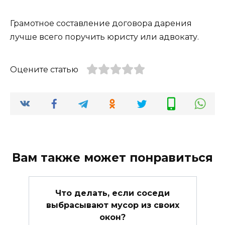
Грамотное составление договора дарения
лучше всего поручить юристу или адвокату.
Оцените статью
Вам также может понравиться
Что делать, если соседи
выбрасывают мусор из своих
окон?