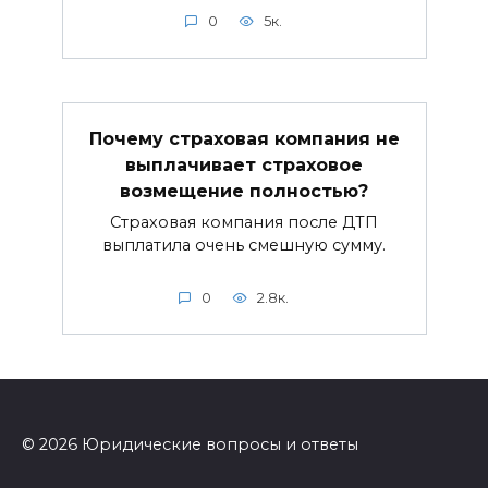
0
5к.
Почему страховая компания не
выплачивает страховое
возмещение полностью?
Страховая компания после ДТП
выплатила очень смешную сумму.
0
2.8к.
© 2026 Юридические вопросы и ответы