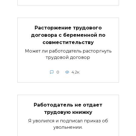
Расторжение трудового
договора с беременной по
совместительству
Может ли работодатель расторгнуть
трудовой договор
0
4.2к.
Работодатель не отдает
трудовую книжку
Я уволился и подписал приказ об
увольнении.