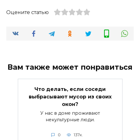
Оцените статью
Вам также может понравиться
Что делать, если соседи
выбрасывают мусор из своих
окон?
У нас в доме проживают
некультурные люди.
0
137к.