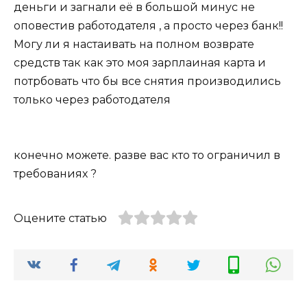
деньги и загнали её в большой минус не
оповестив работодателя , а просто через банк!!
Могу ли я настаивать на полном возврате
средств так как это моя зарплаиная карта и
потрбовать что бы все снятия производились
только через работодателя
конечно можете. разве вас кто то ограничил в
требованиях ?
Оцените статью