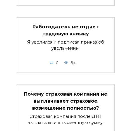
Работодатель не отдает
трудовую книжку
Я уволился и подписал приказ об
увольнении.
0
5к.
Почему страховая компания не
выплачивает страховое
возмещение полностью?
Страховая компания после ДТП
выплатила очень смешную сумму.