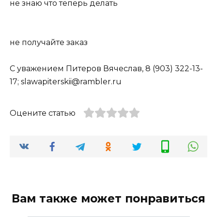
не знаю что теперь делать
не получайте заказ
С уважением Питеров Вячеслав, 8 (903) 322-13-
17; slawapiterskii@rambler.ru
Оцените статью
Вам также может понравиться