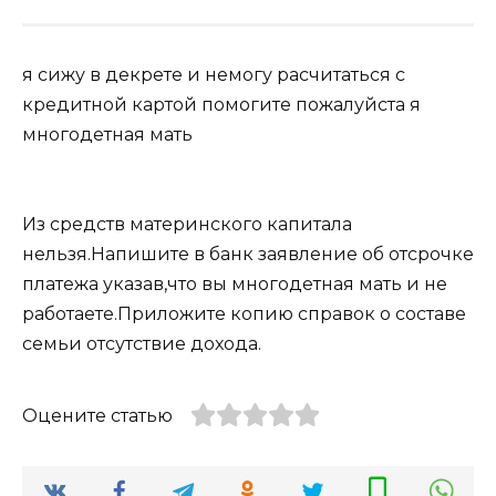
я сижу в декрете и немогу расчитаться с
кредитной картой помогите пожалуйста я
многодетная мать
Из средств материнского капитала
нельзя.Напишите в банк заявление об отсрочке
платежа указав,что вы многодетная мать и не
работаете.Приложите копию справок о составе
семьи отсутствие дохода.
Оцените статью