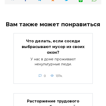
Вам также может понравиться
Что делать, если соседи
выбрасывают мусор из своих
окон?
У нас в доме проживают
некультурные люди.
0
137к.
Расторжение трудового