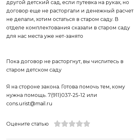
другой детский сад, если путевка на руках, но
договор еще не расторгали и денежный расчет
не делали, хотим остаться в старом саду. В
отделе комплектования сказали в старом саду
для нас места уже нет-занято
Пока договор не расторгнут, вы числитесь в
старом детском саду
Я на стороне закона. Готова помочь тем, кому
нужна помощь. 7(911)037-25-12 или
cons.urist@mail.ru
Оцените статью