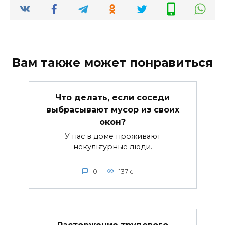
Вам также может понравиться
Что делать, если соседи
выбрасывают мусор из своих
окон?
У нас в доме проживают
некультурные люди.
0
137к.