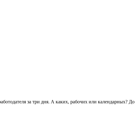
работодателя за три дня. А каких, рабочих или календарных? До