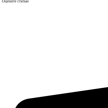
Оцените статью