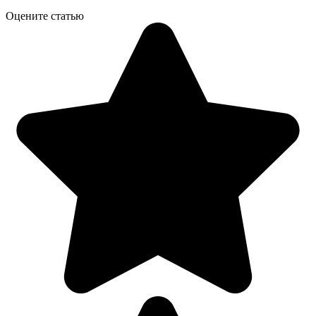
Оцените статью