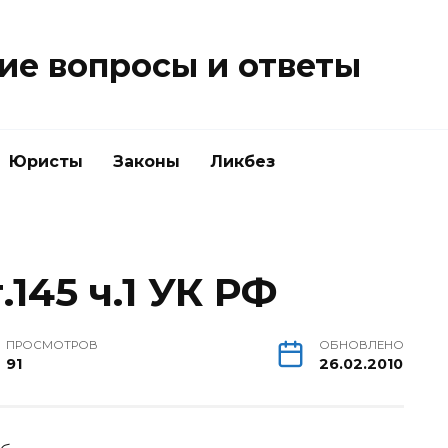
е вопросы и ответы
Юристы
Законы
Ликбез
145 ч.1 УК РФ
ПРОСМОТРОВ
ОБНОВЛЕНО
91
26.02.2010