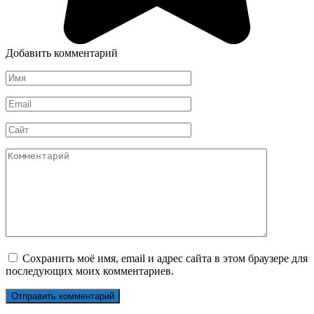
Добавить комментарий
Имя
*
Email
*
Сайт
Комментарий
Сохранить моё имя, email и адрес сайта в этом браузере для
последующих моих комментариев.