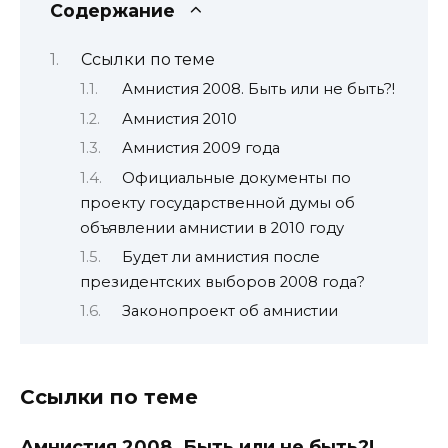
Содержание
Ссылки по теме
Амнистия 2008. Быть или не быть?!
Амнистия 2010
Амнистия 2009 года
Официальные документы по
проекту государственной думы об
объявлении амнистии в 2010 году
Будет ли амнистия после
президентских выборов 2008 года?
Законопроект об амнистии
Ссылки по теме
Амнистия 2008. Быть или не быть?!