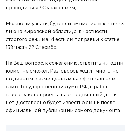
проводиться? С уважением,
Можно ли узнать, будет ли амнистия и коснется
ли она Кировской области, а, в частности,
строгого режима. И есть ли поправки к статье
159 часть 2? Спасибо.
На Ваш вопрос, к сожалению, ответить ни один
юрист не сможет. Разговоров ходит много, но
по данным, размещенным на
официальном
сайте Государственной думы РФ
, в работе
такого законопроекта на сегодняшний день
нет. Достоверно будет известно лишь после
официальной публикации самого документа.