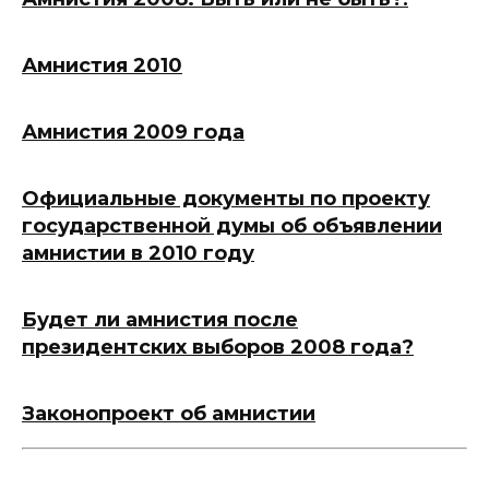
Амнистия 2010
Амнистия 2009 года
Официальные документы по проекту
государственной думы об объявлении
амнистии в 2010 году
Будет ли амнистия после
президентских выборов 2008 года?
Законопроект об амнистии