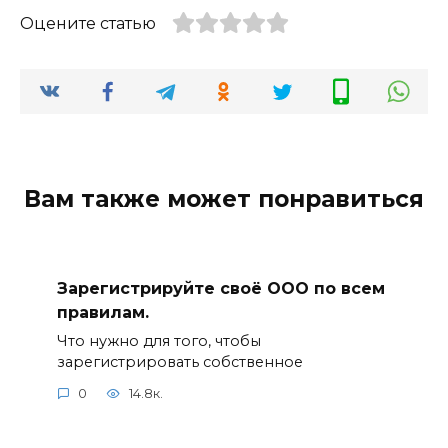
Оцените статью
Вам также может понравиться
Зарегистрируйте своё ООО по всем
правилам.
Что нужно для того, чтобы
зарегистрировать собственное
0
14.8к.